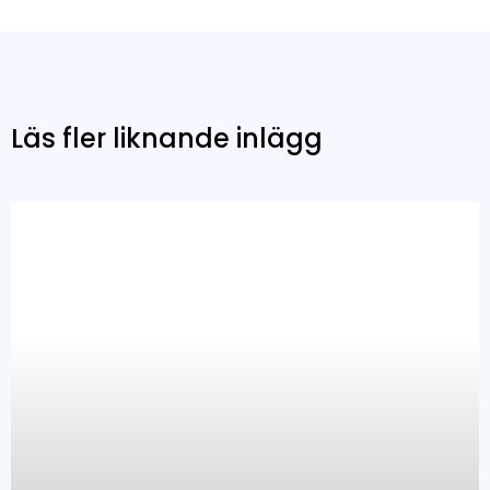
Läs fler liknande inlägg