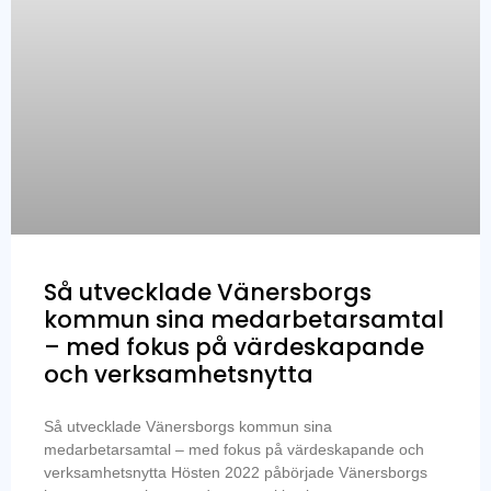
Så utvecklade Vänersborgs
kommun sina medarbetarsamtal
– med fokus på värdeskapande
och verksamhetsnytta
Så utvecklade Vänersborgs kommun sina
medarbetarsamtal – med fokus på värdeskapande och
verksamhetsnytta Hösten 2022 påbörjade Vänersborgs