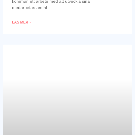
kommun ett arbete med att utveckla sina
medarbetarsamtal.
LÄS MER »