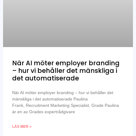
När AI möter employer branding
– hur vi behåller det mänskliga i
det automatiserade
När AI möter employer branding – hur vi behåller det
mänskliga i det automatiserade Paulina
Frank, Recruitment Marketing Specialist, Grade Paulina
är en av Grades expertrådgivare
LÄS MER »