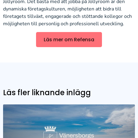
Jollyroom. Det bästa med att jobba på Jollyroom är den
dynamiska företagskulturen, möjligheten att bidra till
företagets tillväxt, engagerade och stöttande kollegor och
möjligheten till personlig och professionell utveckling.
Läs mer om Refensa
Läs fler liknande inlägg