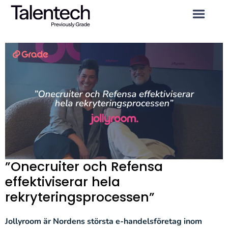
”Onecruiter och Refensa
effektiviserar hela
rekryteringsprocessen”
Jollyroom är Nordens största e-handelsföretag inom