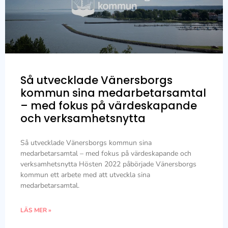
Så utvecklade Vänersborgs
kommun sina medarbetarsamtal
– med fokus på värdeskapande
och verksamhetsnytta
Så utvecklade Vänersborgs kommun sina
medarbetarsamtal – med fokus på värdeskapande och
verksamhetsnytta Hösten 2022 påbörjade Vänersborgs
kommun ett arbete med att utveckla sina
medarbetarsamtal.
LÄS MER »