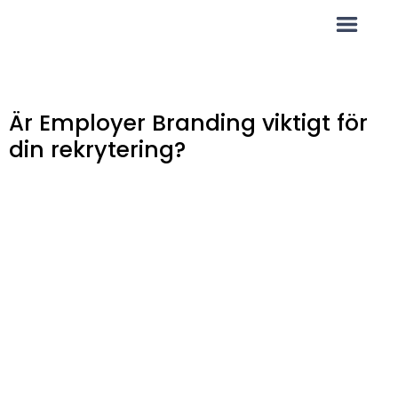
Är Employer Branding viktigt för
din rekrytering?