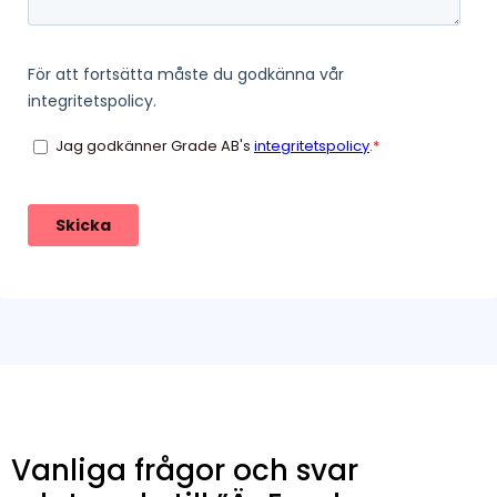
Vanliga frågor och svar