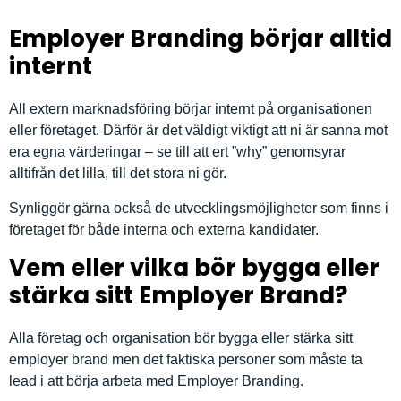
Employer Branding börjar alltid
internt
All extern marknadsföring börjar internt på organisationen
eller företaget. Därför är det väldigt viktigt att ni är sanna mot
era egna värderingar – se till att ert ”why” genomsyrar
alltifrån det lilla, till det stora ni gör.
Synliggör gärna också de utvecklingsmöjligheter som finns i
företaget för både interna och externa kandidater.
Vem eller vilka bör bygga eller
stärka sitt Employer Brand?
Alla företag och organisation bör bygga eller stärka sitt
employer brand men det faktiska personer som måste ta
lead i att börja arbeta med Employer Branding.