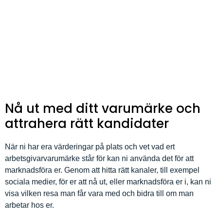
Nå ut med ditt varumärke och
attrahera rätt kandidater
När ni har era värderingar på plats och vet vad ert
arbetsgivarvarumärke står för kan ni använda det för att
marknadsföra er. Genom att hitta rätt kanaler, till exempel
sociala medier, för er att nå ut, eller marknadsföra er i, kan ni
visa vilken resa man får vara med och bidra till om man
arbetar hos er.