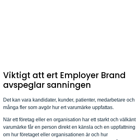
Viktigt att ert Employer Brand
avspeglar sanningen
Det kan vara kandidater, kunder, patienter, medarbetare och
många fler som avgör hur ert varumärke uppfattas.
När ett företag eller en organisation har ett starkt och välkänt
varumärke får en person direkt en känsla och en uppfattning
om hur företaget eller organisationen är och hur