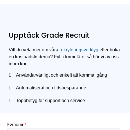
Upptäck Grade Recruit
Vill du veta mer om våra
rekryteringsverktyg
eller boka
en kostnadsfri demo? Fyll i formuläret så hör vi av oss
inom kort.
Användarvänligt och enkelt att komma igång
Automatiserat och tidsbesparande
Toppbetyg för support och service