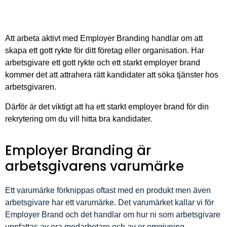
Att arbeta aktivt med Employer Branding handlar om att
skapa ett gott rykte för ditt företag eller organisation. Har
arbetsgivare ett gott rykte och ett starkt employer brand
kommer det att attrahera rätt kandidater att söka tjänster hos
arbetsgivaren.
Därför är det viktigt att ha ett starkt employer brand för din
rekrytering om du vill hitta bra kandidater.
Employer Branding är
arbetsgivarens varumärke
Ett varumärke förknippas oftast med en produkt men även
arbetsgivare har ett varumärke. Det varumärket kallar vi för
Employer Brand och det handlar om hur ni som arbetsgivare
uppfattas av era medarbetare och av er omgivning.