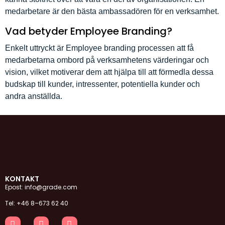
medarbetare är den bästa ambassadören för en verksamhet.
Vad betyder Employee Branding?
Enkelt uttryckt är Employee branding processen att få
medarbetarna ombord på verksamhetens värderingar och
vision, vilket motiverar dem att hjälpa till att förmedla dessa
budskap till kunder, intressenter, potentiella kunder och
andra anställda.
KONTAKT
Epost: info@grade.com
Tel: +46 8–673 62 40