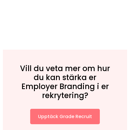
Vill du veta mer om hur
du kan stärka er
Employer Branding i er
rekrytering?
Upptäck Grade Recruit