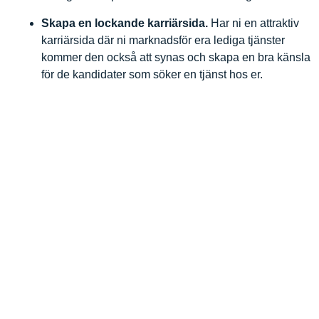
Skapa en lockande karriärsida.
Har ni en attraktiv
karriärsida där ni marknadsför era lediga tjänster
kommer den också att synas och skapa en bra känsla
för de kandidater som söker en tjänst hos er.