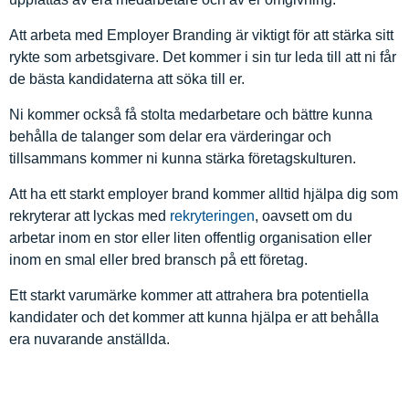
Att arbeta med Employer Branding är viktigt för att stärka sitt
rykte som arbetsgivare. Det kommer i sin tur leda till att ni får
de bästa kandidaterna att söka till er.
Ni kommer också få stolta medarbetare och bättre kunna
behålla de talanger som delar era värderingar och
tillsammans kommer ni kunna stärka företagskulturen.
Att ha ett starkt employer brand kommer alltid hjälpa dig som
rekryterar att lyckas med
rekryteringen
, oavsett om du
arbetar inom en stor eller liten offentlig organisation eller
inom en smal eller bred bransch på ett företag.
Ett starkt varumärke kommer att attrahera bra potentiella
kandidater och det kommer att kunna hjälpa er att behålla
era nuvarande anställda.