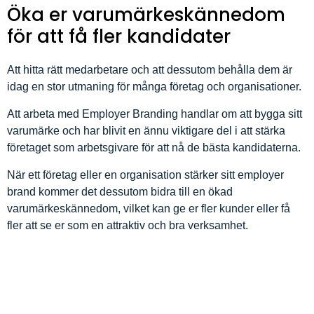
Öka er varumärkeskännedom
för att få fler kandidater
Att hitta rätt medarbetare och att dessutom behålla dem är
idag en stor utmaning för många företag och organisationer.
Att arbeta med Employer Branding handlar om att bygga sitt
varumärke och har blivit en ännu viktigare del i att stärka
företaget som arbetsgivare för att nå de bästa kandidaterna.
När ett företag eller en organisation stärker sitt employer
brand kommer det dessutom bidra till en ökad
varumärkeskännedom, vilket kan ge er fler kunder eller få
fler att se er som en attraktiv och bra verksamhet.