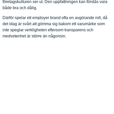
företagskulturen ser ut. Den uppfattningen kan förstås vara
både bra och dålig.
Därför spelar ett employer brand ofta en avgörande roll, då
det idag är svårt att gömma sig bakom ett varumärke som
inte speglar verkligheten eftersom transparens och
medvetenhet är större än någonsin.