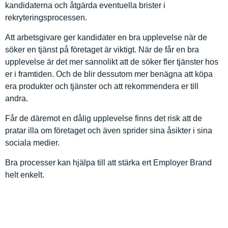
kandidaterna och åtgärda eventuella brister i
rekryteringsprocessen.
Att arbetsgivare ger kandidater en bra upplevelse när de
söker en tjänst på företaget är viktigt. När de får en bra
upplevelse är det mer sannolikt att de söker fler tjänster hos
er i framtiden. Och de blir dessutom mer benägna att köpa
era produkter och tjänster och att rekommendera er till
andra.
Får de däremot en dålig upplevelse finns det risk att de
pratar illa om företaget och även sprider sina åsikter i sina
sociala medier.
Bra processer kan hjälpa till att stärka ert Employer Brand
helt enkelt.