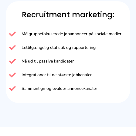
Recruitment marketing:​
Målgruppefokuserede jobannoncer på sociale medier
Lettilgængelig statistik og rapportering
Nå ud til passive kandidater
Integrationer til de største jobkanaler
Sammenlign og evaluer annoncekanaler