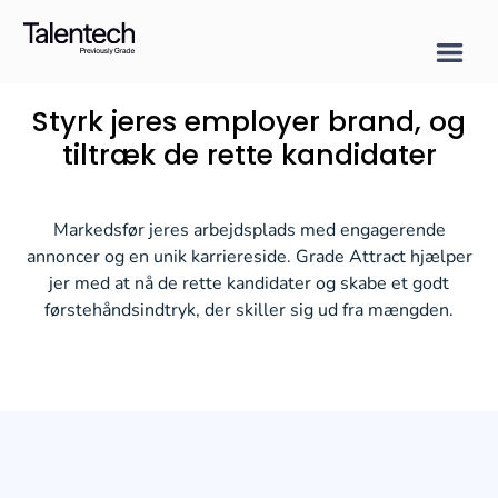
Styrk jeres employer brand, og
tiltræk de
rette
kandidater
Markedsfør jeres arbejdsplads med engagerende
annoncer og en unik karriereside. Grade Attract hjælper
jer med at nå de rette kandidater og skabe et godt
førstehåndsindtryk, der skiller sig ud fra mængden.