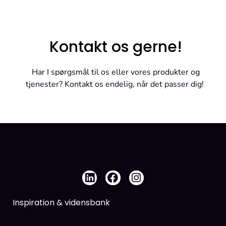
Kontakt os gerne!
Har I spørgsmål til os eller vores produkter og
tjenester? Kontakt os endelig, når det passer dig!
Inspiration & vidensbank