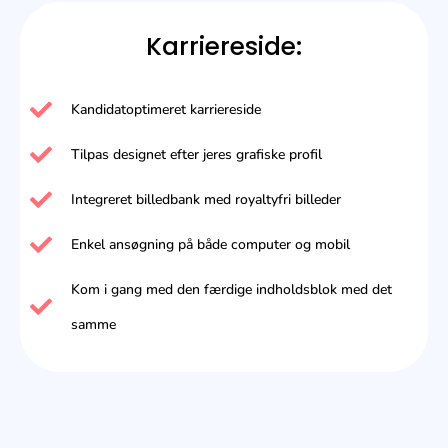
Karriereside:
Kandidatoptimeret karriereside
Tilpas designet efter jeres grafiske profil
Integreret billedbank med royaltyfri billeder
Enkel ansøgning på både computer og mobil
Kom i gang med den færdige indholdsblok med det
samme