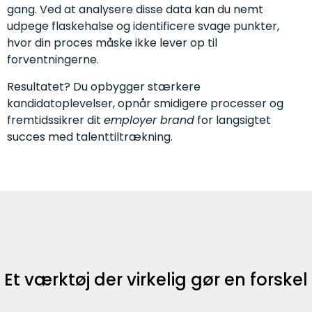
gang. Ved at analysere disse data kan du nemt
udpege flaskehalse og identificere svage punkter,
hvor din proces måske ikke lever op til
forventningerne.
Resultatet? Du opbygger stærkere
kandidatoplevelser, opnår smidigere processer og
fremtidssikrer dit
employer brand
for langsigtet
succes med talenttiltrækning.
Et værktøj der virkelig gør en forskel