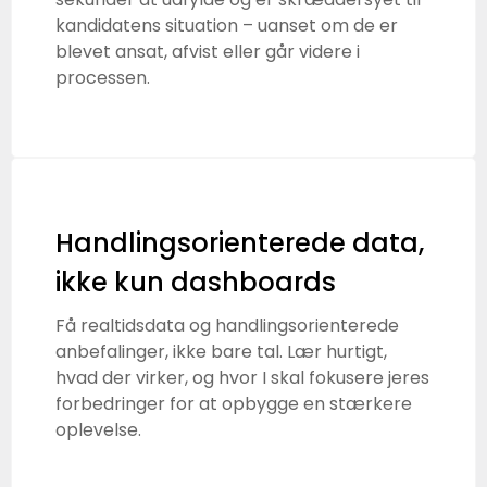
kandidatens situation – uanset om de er
blevet ansat, afvist eller går videre i
processen.
Handlingsorienterede data,
ikke kun dashboards
Få realtidsdata og handlingsorienterede
anbefalinger, ikke bare tal. Lær hurtigt,
hvad der virker, og hvor I skal fokusere jeres
forbedringer for at opbygge en stærkere
oplevelse.