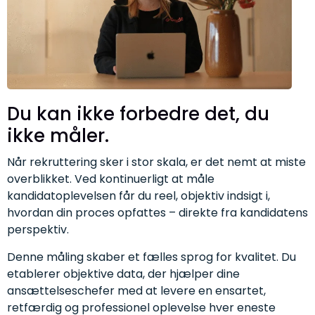
Du kan ikke forbedre det, du
ikke måler.
Når rekruttering sker i stor skala, er det nemt at miste
overblikket. Ved kontinuerligt at måle
kandidatoplevelsen får du reel, objektiv indsigt i,
hvordan din proces opfattes – direkte fra kandidatens
perspektiv.
Denne måling skaber et fælles sprog for kvalitet. Du
etablerer objektive data, der hjælper dine
ansættelseschefer med at levere en ensartet,
retfærdig og professionel oplevelse hver eneste