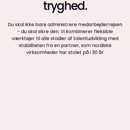
tryghed.
Du skal ikke bare administrere medarbejderrejsen
– du skal sikre den. Vi kombinerer fleksible
værktøjer til alle stadier af talentudvikling med
stabiliteten fra en partner, som nordiske
virksomheder har stolet på i 30 år