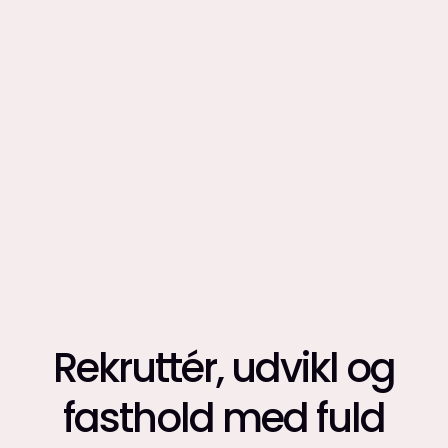
Rekruttér, udvikl og
fasthold med fuld