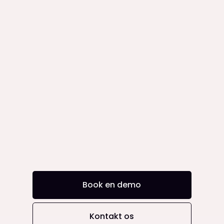
Book en demo
Kontakt os