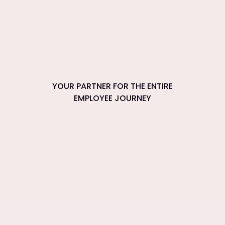
YOUR PARTNER FOR THE ENTIRE
EMPLOYEE JOURNEY