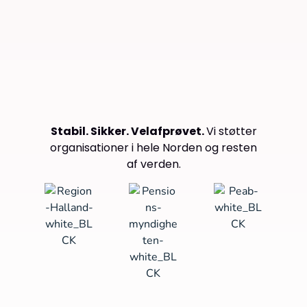
Stabil. Sikker. Velafprøvet.
Vi støtter
organisationer i hele Norden og resten
af verden.