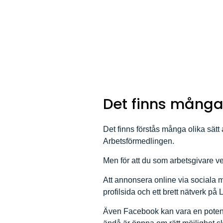
Det finns många 
Det finns förstås många olika sätt 
Arbetsförmedlingen.
Men för att du som arbetsgivare ver
Att annonsera online via sociala me
profilsida och ett brett nätverk på 
Även Facebook kan vara en potenti