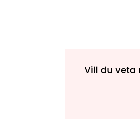
Vill du veta