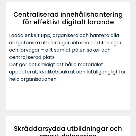
Centraliserad innehållshantering
för effektivt digitalt lärande
Ladda enkelt upp, organisera och hantera alla
obligatoriska utbildningar, interna certifieringar
och lärvägar – allt samlat på en säker och
centraliserad plats.
Det gör det smidigt att hålla materialet
uppdaterat, kvalitetssäkrat och lättillgängligt för
hela organisationen.
Skräddarsydda utbildningar och