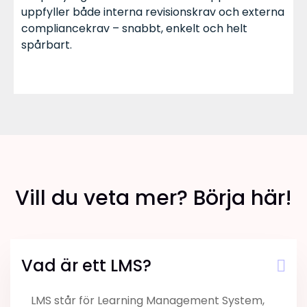
uppfyller både interna revisionskrav och externa
compliancekrav – snabbt, enkelt och helt
spårbart.
Vill du veta mer? Börja här!
Vad är ett LMS?
LMS står för Learning Management System,