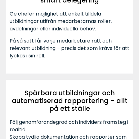
smart delegering
Ge chefer möjlighet att enkelt tilldela
utbildningar utifrån medarbetarnas roller,
avdelningar eller individuella behov.
På så sätt får varje medarbetare rätt och
relevant utbildning – precis det som krävs för att
lyckas i sin roll.
Spårbara utbildningar och
automatiserad rapportering – allt
på ett ställe
Följ genomförandegrad och individers framsteg i
realtid.
Skapa tydlig dokumentation och rapporter som