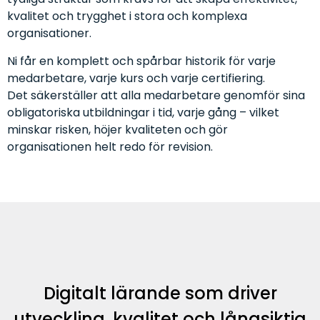
kvalitet och trygghet i stora och komplexa
organisationer.
Ni får en komplett och spårbar historik för varje
medarbetare, varje kurs och varje certifiering.
Det säkerställer att alla medarbetare genomför sina
obligatoriska utbildningar i tid, varje gång – vilket
minskar risken, höjer kvaliteten och gör
organisationen helt redo för revision.
Digitalt lärande som driver
utveckling, kvalitet och långsiktig