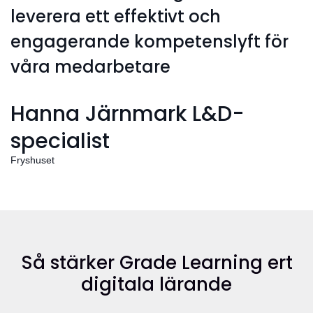
leverera ett effektivt och
engagerande kompetenslyft för
våra medarbetare
Hanna Järnmark L&D-
specialist
Fryshuset
Så stärker Grade Learning ert
digitala lärande