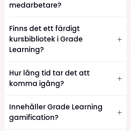
medarbetare?
Finns det ett färdigt
kursbibliotek i Grade
Learning?
Hur lång tid tar det att
komma igång?
Innehåller Grade Learning
gamification?