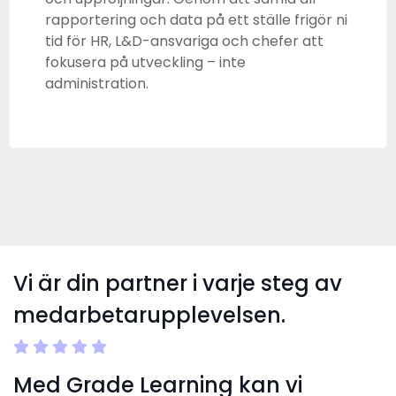
rapportering och data på ett ställe frigör ni
tid för HR, L&D-ansvariga och chefer att
fokusera på utveckling – inte
administration.
Vi är din partner i varje steg av
medarbetarupplevelsen.
Med Grade Learning kan vi