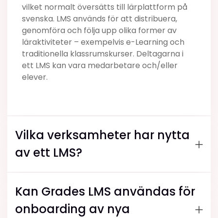
vilket normalt översätts till lärplattform på
svenska. LMS används för att distribuera,
genomföra och följa upp olika former av
läraktiviteter – exempelvis e-Learning och
traditionella klassrumskurser. Deltagarna i
ett LMS kan vara medarbetare och/eller
elever.
Vilka verksamheter har nytta
av ett LMS?
Kan Grades LMS användas för
onboarding av nya