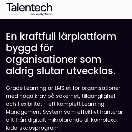
En kraftfull lärplattform
byggd för
organisationer som
aldrig slutar utvecklas.
Grade Learning är LMS:et för organisationer
med höga krav på säkerhet, tillgänglighet
och flexibilitet – ett komplett Learning
Management System som effektivt hanterar
allt från digitalt mikrolärande till komplexa
ledarskapsprogram.