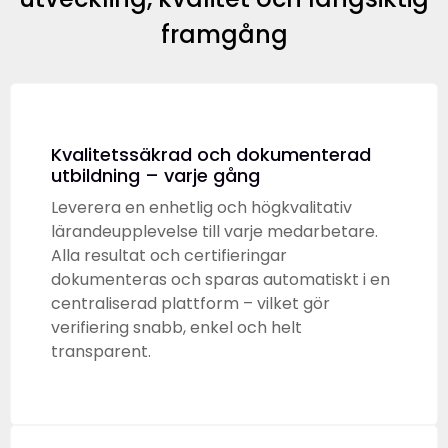
framgång
Kvalitetssäkrad och dokumenterad
utbildning – varje gång
Leverera en enhetlig och högkvalitativ
lärandeupplevelse till varje medarbetare.
Alla resultat och certifieringar
dokumenteras och sparas automatiskt i en
centraliserad plattform – vilket gör
verifiering snabb, enkel och helt
transparent.