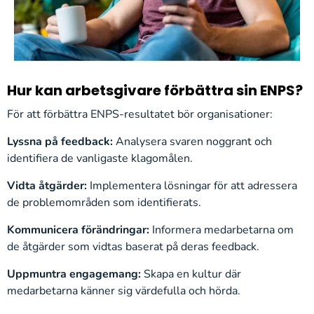
Hur kan arbetsgivare förbättra sin ENPS?
För att förbättra ENPS-resultatet bör organisationer:
Lyssna på feedback:
Analysera svaren noggrant och
identifiera de vanligaste klagomålen.
Vidta åtgärder:
Implementera lösningar för att adressera
de problemområden som identifierats.
Kommunicera förändringar:
Informera medarbetarna om
de åtgärder som vidtas baserat på deras feedback.
Uppmuntra engagemang:
Skapa en kultur där
medarbetarna känner sig värdefulla och hörda.