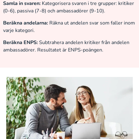
Samla in svaren:
Kategorisera svaren i tre grupper: kritiker
(0-6), passiva (7-8) och ambassadörer (9-10).
Beräkna andelarna:
Räkna ut andelen svar som faller inom
varje kategori.
Beräkna ENPS:
Subtrahera andelen kritiker från andelen
ambassadörer. Resultatet är ENPS-poängen.