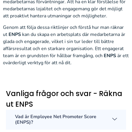
medarbetarnas förväntningar. Att ha en klar förståelse för
medarbetarnas lojalitet och engagemang gör det möjligt
att proaktivt hantera utmaningar och möjligheter.
Genom att följa dessa riktlinjer och förstå hur man räknar
ut
ENPS
kan du skapa en arbetsplats där medarbetarna är
glada och engagerade, vilket i sin tur leder till bättre
affärsresultat och en starkare organisation. Ett engagerat
team är en grundsten för hållbar framgång, och
ENPS
är ett
ovärderligt verktyg för att nå dit.
Vanliga frågor och svar - Räkna
ut ENPS
Vad är Employee Net Promoter Score
(ENPS)?