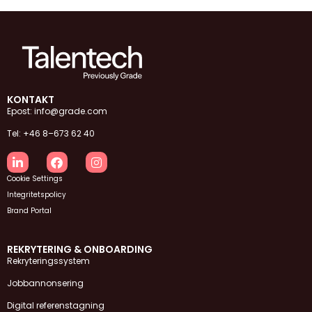
KONTAKT
Epost: info@grade.com
Tel: +46 8–673 62 40
Cookie Settings
Integritetspolicy
Brand Portal
REKRYTERING & ONBOARDING
Rekryteringssystem
Jobbannonsering
Digital referenstagning