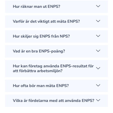
Hur räknar man ut ENPS?
Varför är det viktigt att mäta ENPS?
Hur skiljer sig ENPS från NPS?
Vad är en bra ENPS-poäng?
Hur kan företag använda ENPS-resultat för
att förbättra arbetsmiljön?
Hur ofta bör man mäta ENPS?
Vilka är fördelarna med att använda ENPS?