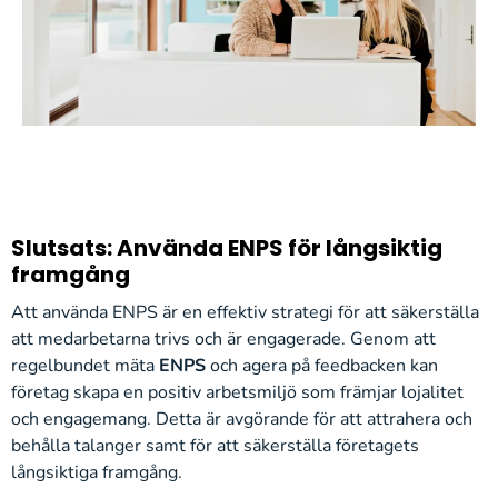
Slutsats: Använda ENPS för långsiktig
framgång
Att använda ENPS är en effektiv strategi för att säkerställa
att medarbetarna trivs och är engagerade. Genom att
regelbundet mäta
ENPS
och agera på feedbacken kan
företag skapa en positiv arbetsmiljö som främjar lojalitet
och engagemang. Detta är avgörande för att attrahera och
behålla talanger samt för att säkerställa företagets
långsiktiga framgång.