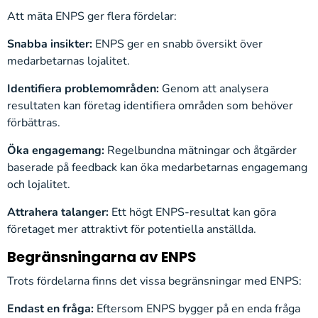
Att mäta ENPS ger flera fördelar:
Snabba insikter:
ENPS ger en snabb översikt över
medarbetarnas lojalitet.
Identifiera problemområden:
Genom att analysera
resultaten kan företag identifiera områden som behöver
förbättras.
Öka engagemang:
Regelbundna mätningar och åtgärder
baserade på feedback kan öka medarbetarnas engagemang
och lojalitet.
Attrahera talanger:
Ett högt ENPS-resultat kan göra
företaget mer attraktivt för potentiella anställda.
Begränsningarna av ENPS
Trots fördelarna finns det vissa begränsningar med ENPS:
Endast en fråga:
Eftersom ENPS bygger på en enda fråga