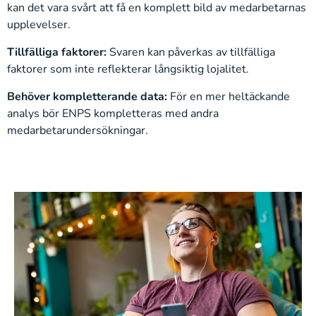
kan det vara svårt att få en komplett bild av medarbetarnas
upplevelser.
Tillfälliga faktorer:
Svaren kan påverkas av tillfälliga
faktorer som inte reflekterar långsiktig lojalitet.
Behöver kompletterande data:
För en mer heltäckande
analys bör ENPS kompletteras med andra
medarbetarundersökningar.