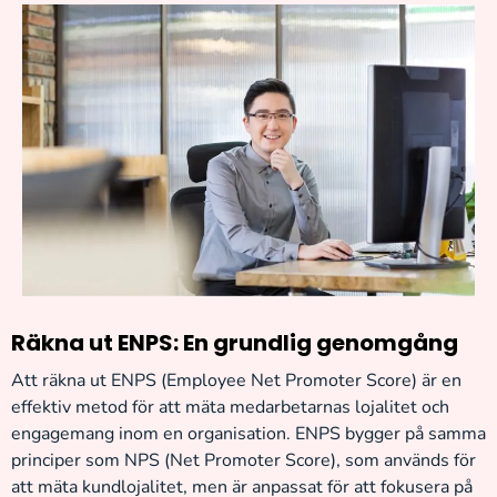
Räkna ut ENPS: En grundlig genomgång
Att räkna ut ENPS (Employee Net Promoter Score) är en
effektiv metod för att mäta medarbetarnas lojalitet och
engagemang inom en organisation. ENPS bygger på samma
principer som NPS (Net Promoter Score), som används för
att mäta kundlojalitet, men är anpassat för att fokusera på