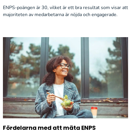
ENPS-poängen är 30, vilket är ett bra resultat som visar att
majoriteten av medarbetarna är nöjda och engagerade.
Fördelarna med att mäta ENPS