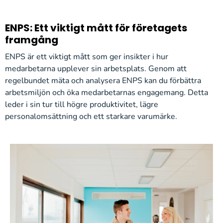
ENPS: Ett viktigt mått för företagets
framgång
ENPS är ett viktigt mått som ger insikter i hur
medarbetarna upplever sin arbetsplats. Genom att
regelbundet mäta och analysera ENPS kan du förbättra
arbetsmiljön och öka medarbetarnas engagemang. Detta
leder i sin tur till högre produktivitet, lägre
personalomsättning och ett starkare varumärke.