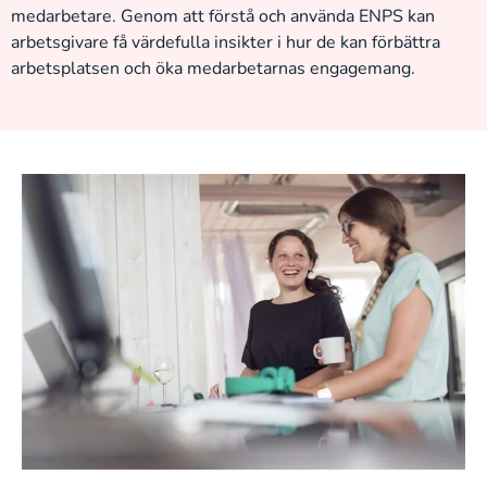
medarbetare. Genom att förstå och använda ENPS kan
arbetsgivare få värdefulla insikter i hur de kan förbättra
arbetsplatsen och öka medarbetarnas engagemang.