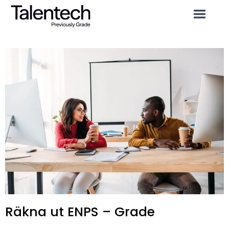
Räkna ut ENPS – Grade