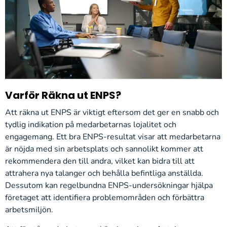
Varför Räkna ut ENPS?
Att räkna ut ENPS är viktigt eftersom det ger en snabb och
tydlig indikation på medarbetarnas lojalitet och
engagemang. Ett bra ENPS-resultat visar att medarbetarna
är nöjda med sin arbetsplats och sannolikt kommer att
rekommendera den till andra, vilket kan bidra till att
attrahera nya talanger och behålla befintliga anställda.
Dessutom kan regelbundna ENPS-undersökningar hjälpa
företaget att identifiera problemområden och förbättra
arbetsmiljön.