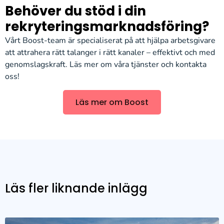
Behöver du stöd i din
rekryteringsmarknadsföring?
Vårt Boost-team är specialiserat på att hjälpa arbetsgivare
att attrahera rätt talanger i rätt kanaler – effektivt och med
genomslagskraft. Läs mer om våra tjänster och kontakta
oss!
Läs mer om Boost
Läs fler liknande inlägg