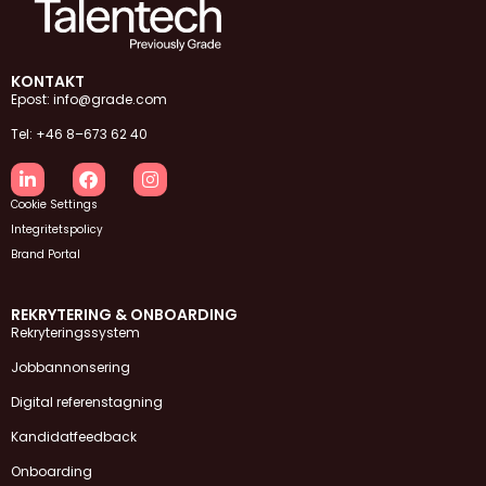
KONTAKT
Epost: info@grade.com
Tel: +46 8–673 62 40
Cookie Settings
Integritetspolicy
Brand Portal
REKRYTERING & ONBOARDING
Rekryteringssystem
Jobbannonsering
Digital referenstagning
Kandidatfeedback
Onboarding