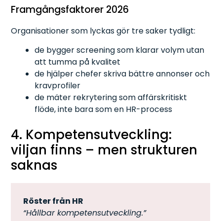
Framgångsfaktorer 2026
Organisationer som lyckas gör tre saker tydligt:
de bygger screening som klarar volym utan
att tumma på kvalitet
de hjälper chefer skriva bättre annonser och
kravprofiler
de mäter rekrytering som affärskritiskt
flöde, inte bara som en HR-process
4. Kompetensutveckling:
viljan finns – men strukturen
saknas
Röster från HR
“Hållbar kompetensutveckling.”