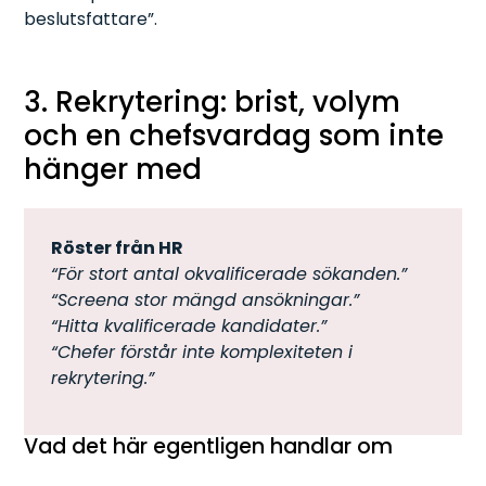
beslutsfattare”.
3. Rekrytering: brist, volym
och en chefsvardag som inte
hänger med
Röster från HR
“För stort antal okvalificerade sökanden.”
“Screena stor mängd ansökningar.”
“Hitta kvalificerade kandidater.”
“Chefer förstår inte komplexiteten i
rekrytering.”
Vad det här egentligen handlar om