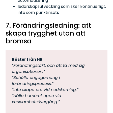
automatisering
ledarskapsutveckling som sker kontinuerligt,
inte som punktinsats
7. Förändringsledning: att
skapa trygghet utan att
bromsa
Röster från HR
“Förändringstakt, och att få med sig
organisationen.”
“Behålla engagemang i
förändringsprocess.”
“Inte skapa oro vid nedskärning.”
“Hålla humöret uppe vid
verksamhetsövergång.”