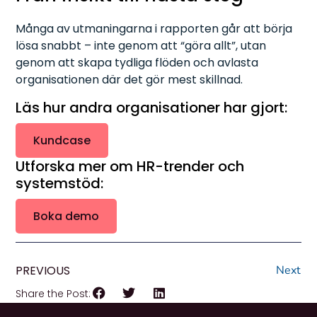
Många av utmaningarna i rapporten går att börja
lösa snabbt – inte genom att “göra allt”, utan
genom att skapa tydliga flöden och avlasta
organisationen där det gör mest skillnad.
Läs hur andra organisationer har gjort:
Kundcase
Utforska mer om HR-trender och
systemstöd:
Boka demo
PREVIOUS
Next
Share the Post: