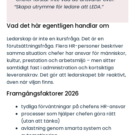
“Skapa utrymme för ledare att LEDA.”
Vad det här egentligen handlar om
Ledarskap är inte en kursfråga. Det är en
förutsättningsfråga. Flera HR-personer beskriver
samma situation: chefer har ansvar för människor,
kultur, prestation och arbetsmiljö – men sitter
samtidigt fast i administration och kortsiktiga
leveranskrav. Det gör att ledarskapet blir reaktivt,
även när viljan finns.
Framgångsfaktorer 2026
tydliga förväntningar på chefens HR-ansvar
processer som hjälper chefen göra rätt
(utan att tänka)
avlastning genom smarta system och