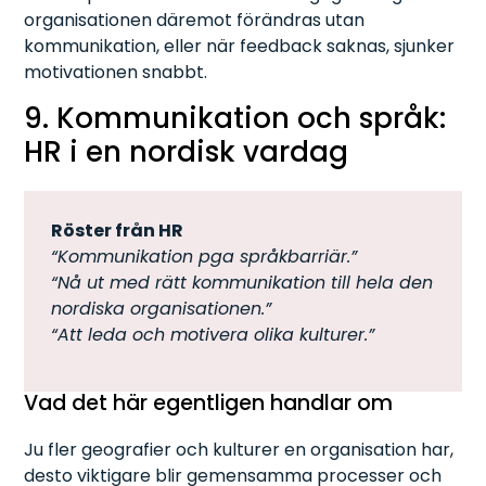
organisationen däremot förändras utan
kommunikation, eller när feedback saknas, sjunker
motivationen snabbt.
9. Kommunikation och språk:
HR i en nordisk vardag
Röster från HR
“Kommunikation pga språkbarriär.”
“Nå ut med rätt kommunikation till hela den
nordiska organisationen.”
“Att leda och motivera olika kulturer.”
Vad det här egentligen handlar om
Ju fler geografier och kulturer en organisation har,
desto viktigare blir gemensamma processer och