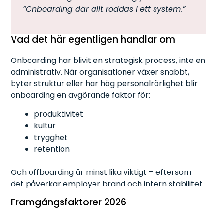
“Onboarding där allt roddas i ett system.”
Vad det här egentligen handlar om
Onboarding har blivit en strategisk process, inte en
administrativ. När organisationer växer snabbt,
byter struktur eller har hög personalrörlighet blir
onboarding en avgörande faktor för:
produktivitet
kultur
trygghet
retention
Och offboarding är minst lika viktigt – eftersom
det påverkar employer brand och intern stabilitet.
Framgångsfaktorer 2026