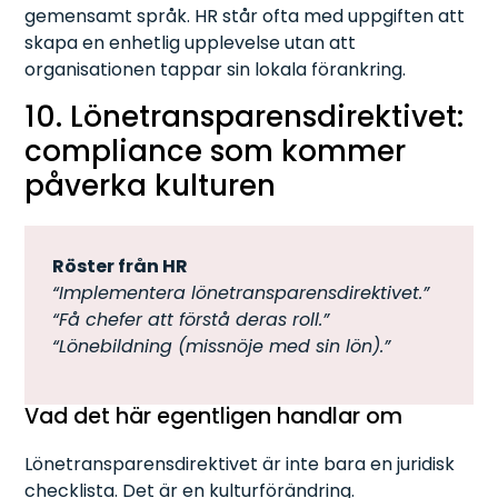
gemensamt språk. HR står ofta med uppgiften att
skapa en enhetlig upplevelse utan att
organisationen tappar sin lokala förankring.
10. Lönetransparensdirektivet:
compliance som kommer
påverka kulturen
Röster från HR
“Implementera lönetransparensdirektivet.”
“Få chefer att förstå deras roll.”
“Lönebildning (missnöje med sin lön).”
Vad det här egentligen handlar om
Lönetransparensdirektivet är inte bara en juridisk
checklista. Det är en kulturförändring.