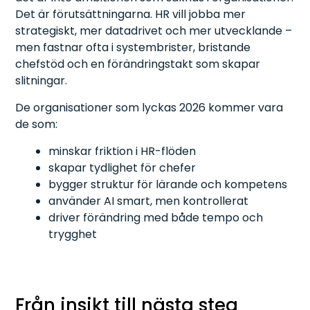
Det är förutsättningarna. HR vill jobba mer
strategiskt, mer datadrivet och mer utvecklande –
men fastnar ofta i systembrister, bristande
chefstöd och en förändringstakt som skapar
slitningar.
De organisationer som lyckas 2026 kommer vara
de som:
minskar friktion i HR-flöden
skapar tydlighet för chefer
bygger struktur för lärande och kompetens
använder AI smart, men kontrollerat
driver förändring med både tempo och
trygghet
Från insikt till nästa steg