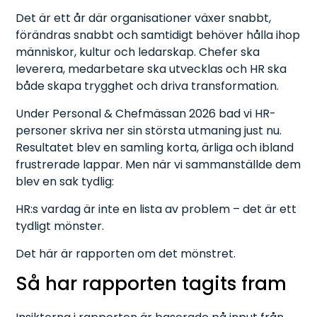
Det är ett år där organisationer växer snabbt,
förändras snabbt och samtidigt behöver hålla ihop
människor, kultur och ledarskap. Chefer ska
leverera, medarbetare ska utvecklas och HR ska
både skapa trygghet och driva transformation.
Under Personal & Chefmässan 2026 bad vi HR-
personer skriva ner sin största utmaning just nu.
Resultatet blev en samling korta, ärliga och ibland
frustrerade lappar. Men när vi sammanställde dem
blev en sak tydlig:
HR:s vardag är inte en lista av problem – det är ett
tydligt mönster.
Det här är rapporten om det mönstret.
Så har rapporten tagits fram