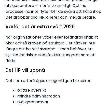
att genomföra – men inte smidigt. Och när
processerna inte flyter blir de svåra att hålla ihop.
Det drabbar alla: HR, chefer och medarbetare.
Varför det är extra svårt 2026
När organisationer växer eller förändras snabbt
ökar också kraven på struktur. Det räcker inte
längre att ha “ett system” – man behöver ett
systemlandskap som faktiskt fungerar som ett
flöde.
Det HR vill uppnå
Det som efterfrågas är egentligen tre saker:
bättre översikt
mindre administration
tydligare ansvar