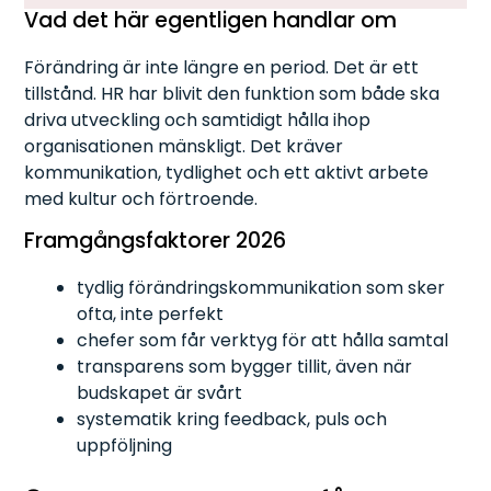
Vad det här egentligen handlar om
Förändring är inte längre en period. Det är ett
tillstånd. HR har blivit den funktion som både ska
driva utveckling och samtidigt hålla ihop
organisationen mänskligt. Det kräver
kommunikation, tydlighet och ett aktivt arbete
med kultur och förtroende.
Framgångsfaktorer 2026
tydlig förändringskommunikation som sker
ofta, inte perfekt
chefer som får verktyg för att hålla samtal
transparens som bygger tillit, även när
budskapet är svårt
systematik kring feedback, puls och
uppföljning