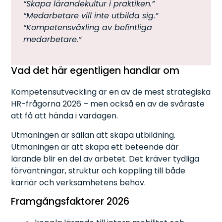
“Skapa lärandekultur i praktiken.”
“Medarbetare vill inte utbilda sig.”
“Kompetensväxling av befintliga
medarbetare.”
Vad det här egentligen handlar om
Kompetensutveckling är en av de mest strategiska
HR-frågorna 2026 – men också en av de svåraste
att få att hända i vardagen.
Utmaningen är sällan att skapa utbildning.
Utmaningen är att skapa ett beteende där
lärande blir en del av arbetet. Det kräver tydliga
förväntningar, struktur och koppling till både
karriär och verksamhetens behov.
Framgångsfaktorer 2026