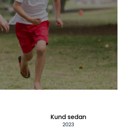
Kund sedan
2023