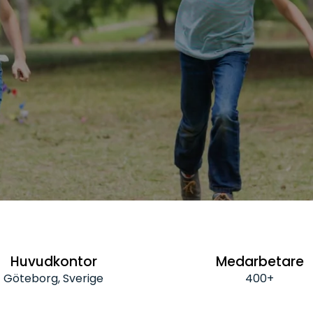
Huvudkontor
Medarbetare
Göteborg, Sverige
400+