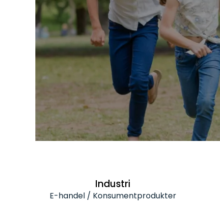
Industri
E-handel / Konsumentprodukter