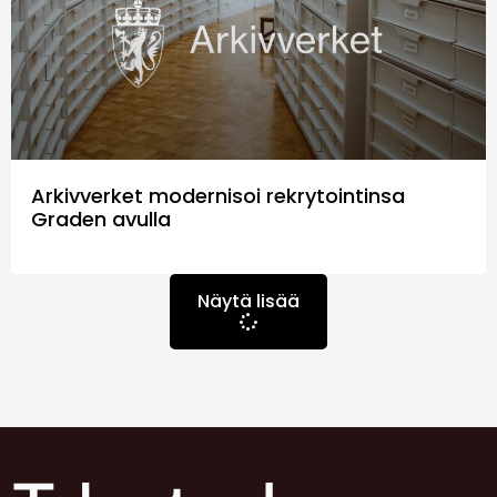
Arkivverket modernisoi rekrytointinsa
Graden avulla
Näytä lisää