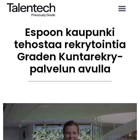
Espoon kaupunki
tehostaa rekrytointia
Graden Kuntarekry-
palvelun avulla