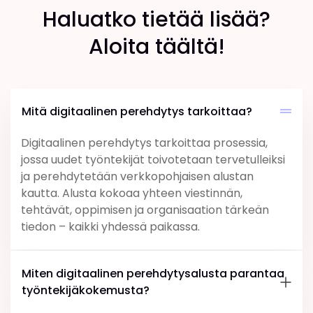
Haluatko tietää lisää?
Aloita täältä!
Mitä digitaalinen perehdytys tarkoittaa?
Digitaalinen perehdytys tarkoittaa prosessia,
jossa uudet työntekijät toivotetaan tervetulleiksi
ja perehdytetään verkkopohjaisen alustan
kautta. Alusta kokoaa yhteen viestinnän,
tehtävät, oppimisen ja organisaation tärkeän
tiedon – kaikki yhdessä paikassa.
Miten digitaalinen perehdytysalusta parantaa
työntekijäkokemusta?