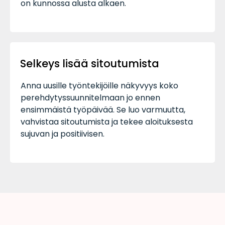
on kunnossa alusta alkaen.
Selkeys lisää sitoutumista
Anna uusille työntekijöille näkyvyys koko
perehdytyssuunnitelmaan jo ennen
ensimmäistä työpäivää. Se luo varmuutta,
vahvistaa sitoutumista ja tekee aloituksesta
sujuvan ja positiivisen.