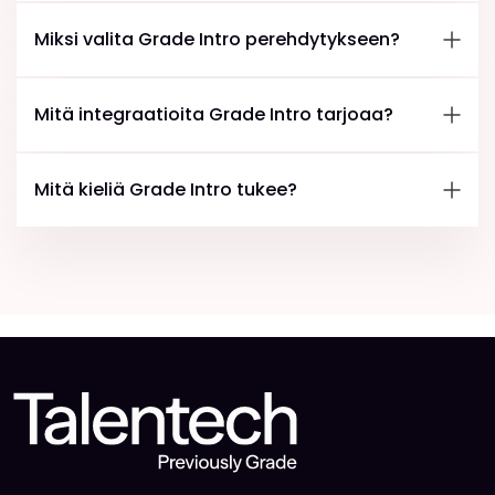
Miksi valita Grade Intro perehdytykseen?
Mitä integraatioita Grade Intro tarjoaa?
Mitä kieliä Grade Intro tukee?