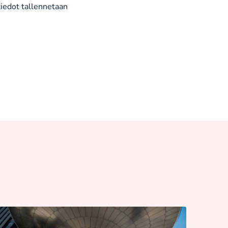
tiedot tallennetaan