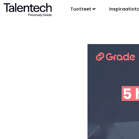
Tuotteet
Inspiraatiot