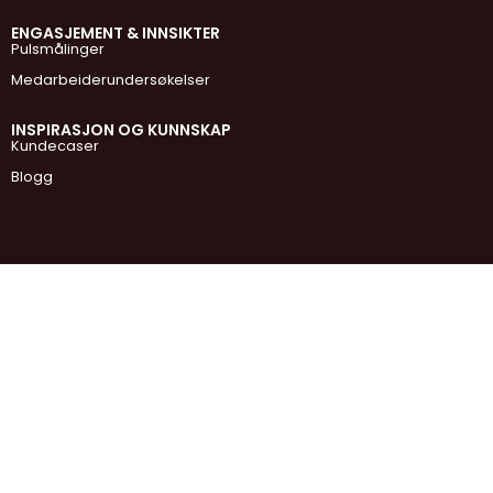
ENGASJEMENT & INNSIKTER
Pulsmålinger
Medarbeiderundersøkelser
INSPIRASJON OG KUNNSKAP
Kundecaser
Blogg