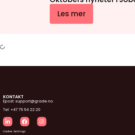
Les mer
KONTAKT
Epost: support@grade.no
Tel: +47 75 54 22 20
Cookie Settings