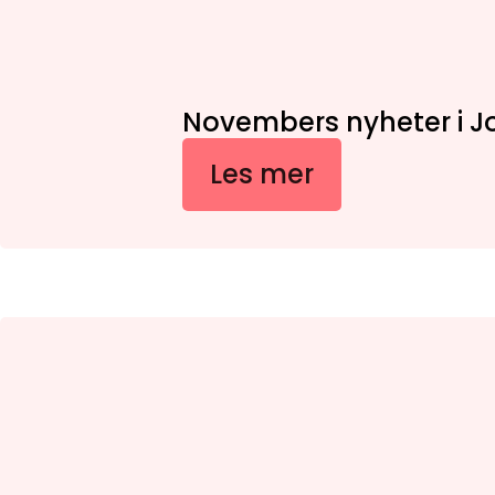
Novembers nyheter i 
Les mer