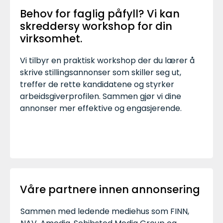
Behov for faglig påfyll? Vi kan
skreddersy workshop for din
virksomhet.
Vi tilbyr en praktisk workshop der du lærer å
skrive stillingsannonser som skiller seg ut,
treffer de rette kandidatene og styrker
arbeidsgiverprofilen. Sammen gjør vi dine
annonser mer effektive og engasjerende.
Våre partnere innen annonsering
Sammen med ledende mediehus som
FINN
,