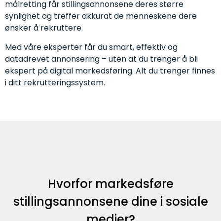
målretting får stillingsannonsene deres større
synlighet og treffer akkurat de menneskene dere
ønsker å rekruttere.
Med våre eksperter får du smart, effektiv og
datadrevet annonsering – uten at du trenger å bli
ekspert på digital markedsføring. Alt du trenger finnes
i ditt rekrutteringssystem.
Hvorfor markedsføre
stillingsannonsene dine i sosiale
medier?