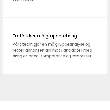
Treffsikker målgrupperetning
Vårt team gjør en målgruppeanalyse og
retter annonsen din mot kandidater med
riktig erfaring, kompetanse og interesser.