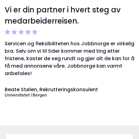
Vi er din partner i hvert steg av
medarbeiderreisen.
g
Servicen og fleksibiliteten hos Jobbnorge er virkelig
bra. Selv om vi til tider kommer med ting etter
å
fristene, kaster de seg rundt og gjør alt de kan for å
få med annonsene våre. Jobbnorge kan varmt
anbefales!
Beate Stølen, Rekrutteringskonsulent
Universitetet i Bergen