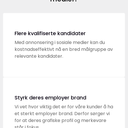
Flere kvalifiserte kandidater
Med annonsering i sosiale medier kan du
kostnadseffektivt nå en bred målgruppe av
relevante kandidater.
Styrk deres employer brand
Vi vet hvor viktig det er for våre kunder å ha
et sterkt employer brand. Derfor sørger vi
for at deres grafiske profil og merkevare
står i fokus.