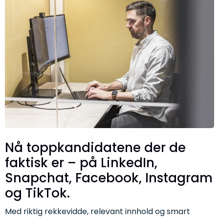
Nå toppkandidatene der de
faktisk er – på LinkedIn,
Snapchat, Facebook, Instagram
og TikTok.
Med riktig rekkevidde, relevant innhold og smart