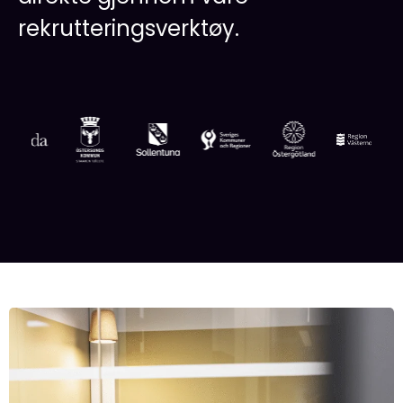
rekrutteringsverktøy.