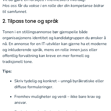
Hos oss får du vokse i en rolle der din kompetanse bidrar
til samfunnet.
2. Tilpass tone og språk
Tonen i en stillingsannonse bør gjenspeile både
organisasjonens identitet og kandidatgruppen du ønsker å
nå. En annonse for en IT-utvikler kan gjerne ha et moderne
og inkluderende språk, mens en rolle innen juss eller
offentlig forvaltning kan kreve en mer formell og
tradisjonell tone.
Tips:
Skriv tydelig og konkret – unngå byråkratiske eller
diffuse formuleringer.
Fremhev muligheter og verdi – ikke bare krav og
ansvar.