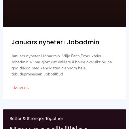
Januars nyheter i Jobadmin
Januars nyheter i Jobadmin Vilje Bech,Produkteier,
Jobadmin Vi har gjort det enklere å holde oversikt og ha
god dialog med kandidaten gjennom hele
tilbudsprosessen. Jobbtilbud
LÄS MER »