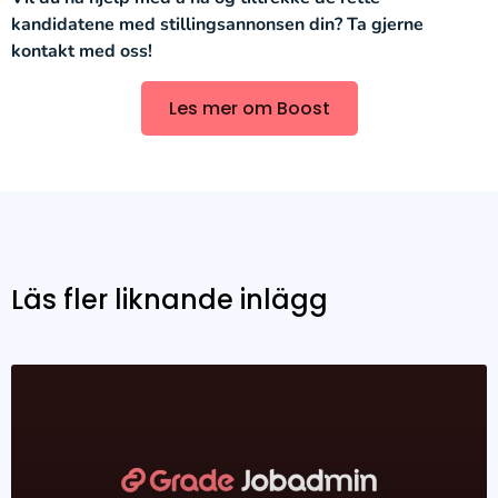
kandidatene med stillingsannonsen din? Ta gjerne
kontakt med oss!
Les mer om Boost
Läs fler liknande inlägg