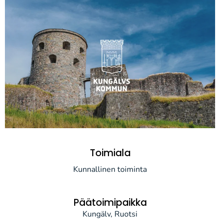
Toimiala
Kunnallinen toiminta
Päätoimipaikka
Kungälv, Ruotsi