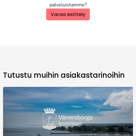
palveluistamme?
Varaa esittely
Tutustu muihin asiakastarinoihin