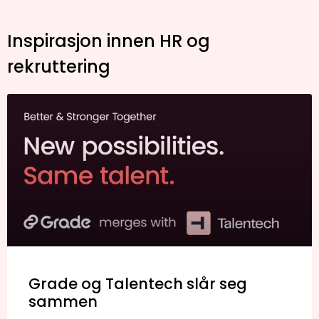
Inspirasjon innen HR og
rekruttering
Grade og Talentech slår seg
sammen