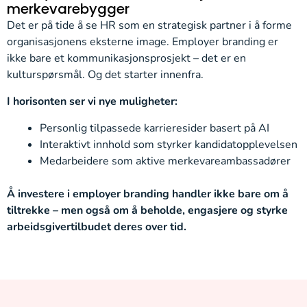
merkevarebygger
Det er på tide å se HR som en strategisk partner i å forme
organisasjonens eksterne image. Employer branding er
ikke bare et kommunikasjonsprosjekt – det er en
kulturspørsmål. Og det starter innenfra.
I horisonten ser vi nye muligheter:
Personlig tilpassede karrieresider basert på AI
Interaktivt innhold som styrker kandidatopplevelsen
Medarbeidere som aktive merkevareambassadører
Å investere i employer branding handler ikke bare om å
tiltrekke – men også om å beholde, engasjere og styrke
arbeidsgivertilbudet deres over tid.