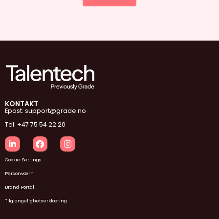
KONTAKT
Epost: support@grade.no
Tel: +47 75 54 22 20
Cookie Settings
Personværn
Brand Portal
Tilgjengelighetserklæring