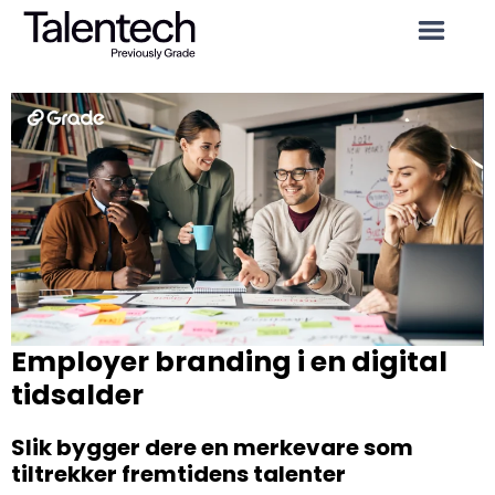
Employer branding i en digital
tidsalder
Slik bygger dere en merkevare som
tiltrekker fremtidens talenter