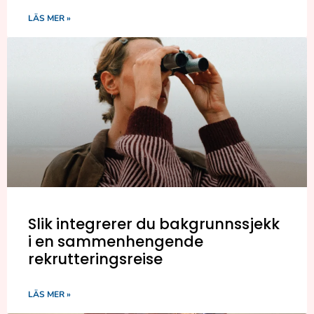
LÄS MER »
Slik integrerer du bakgrunnssjekk
i en sammenhengende
rekrutteringsreise
LÄS MER »