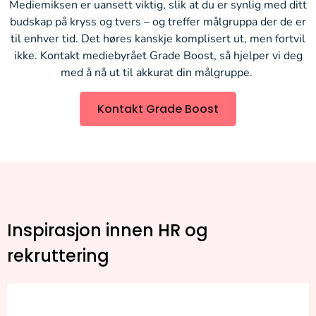
Mediemiksen er uansett viktig, slik at du er synlig med ditt
budskap på kryss og tvers – og treffer målgruppa der de er
til enhver tid. Det høres kanskje komplisert ut, men fortvil
ikke. Kontakt mediebyrået Grade Boost, så hjelper vi deg
med å nå ut til akkurat din målgruppe.
Kontakt Grade Boost
Inspirasjon innen HR og
rekruttering