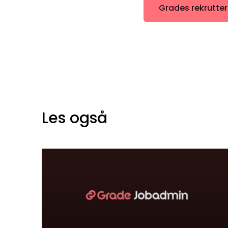
Grades rekrutter
Les også