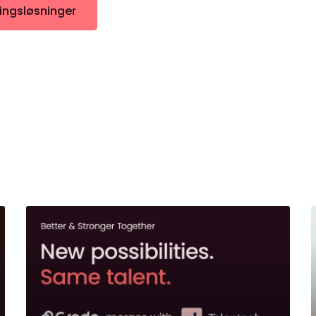
ingsløsninger