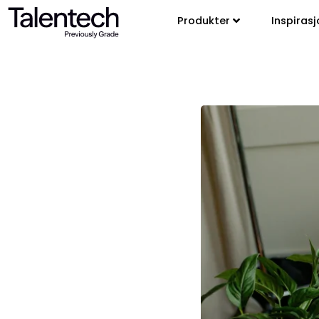
Produkter
Inspirasj