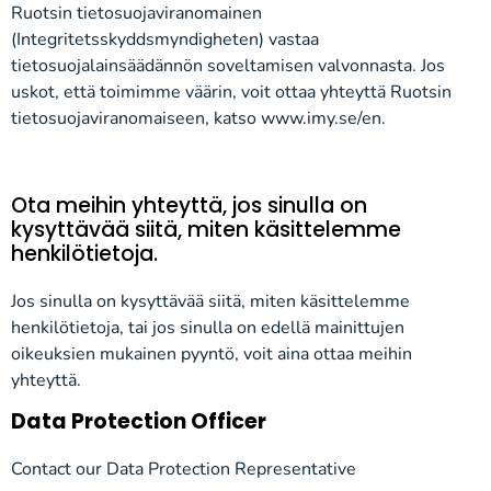
Ruotsin tietosuojaviranomainen
(Integritetsskyddsmyndigheten) vastaa
tietosuojalainsäädännön soveltamisen valvonnasta. Jos
uskot, että toimimme väärin, voit ottaa yhteyttä Ruotsin
tietosuojaviranomaiseen, katso www.imy.se/en.
Ota meihin yhteyttä, jos sinulla on
kysyttävää siitä, miten käsittelemme
henkilötietoja.
Jos sinulla on kysyttävää siitä, miten käsittelemme
henkilötietoja, tai jos sinulla on edellä mainittujen
oikeuksien mukainen pyyntö, voit aina ottaa meihin
yhteyttä.
Data Protection Officer
Contact our Data Protection Representative