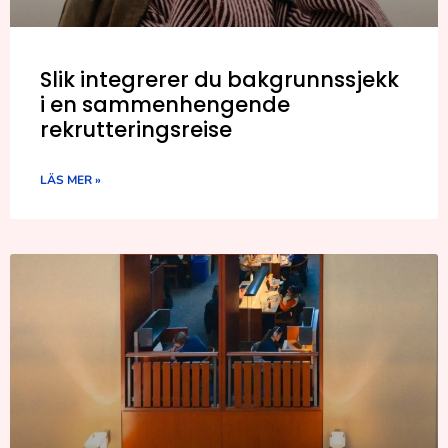
Slik integrerer du bakgrunnssjekk
i en sammenhengende
rekrutteringsreise
LÄS MER »