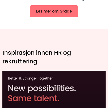
Les mer om Grade
Inspirasjon innen HR og
rekruttering